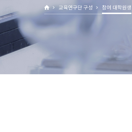
교육연구단 구성
참여 대학원생