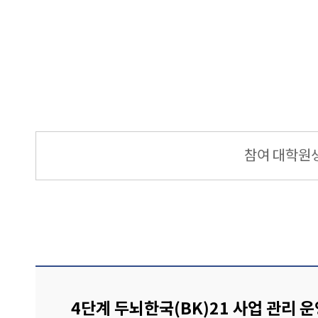
참여 대학원
4단계 두뇌한국(BK)21 사업 관리 