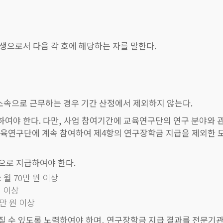
생으로서 다음 각 호에 해당하는 자를 말한다.
 소속으로 근무하는 경우 기간 산정에서 제외하지 않는다.
 하여야 한다. 다만, 사업 참여기간에 교육연구단의 연구 분야와
교육연구단에 계속 참여하여 제4항의 연구장학금 지급을 제외한 
으로 지급하여야 한다.
월 70만 원 이상
원 이상
만 원 이상
질 수 있도록 노력하여야 하며, 연구장학금 지급 결과를 전문기