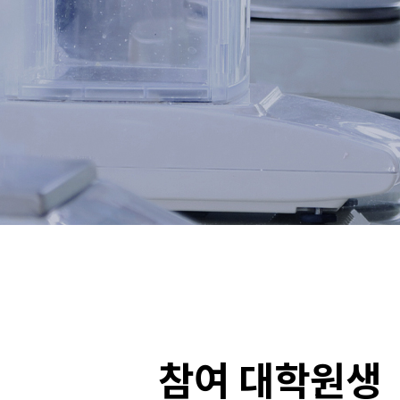
참여 대학원생