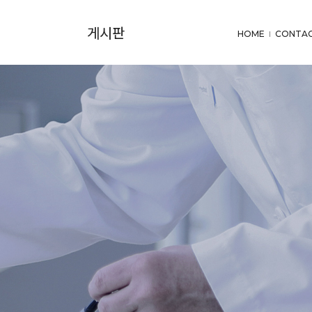
게시판
HOME
CONTAC