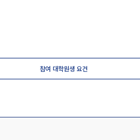
참여 대학원생 요건